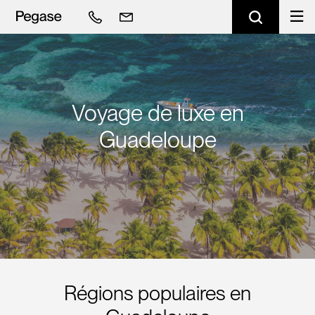
Voyage de luxe en
Guadeloupe
Régions populaires en