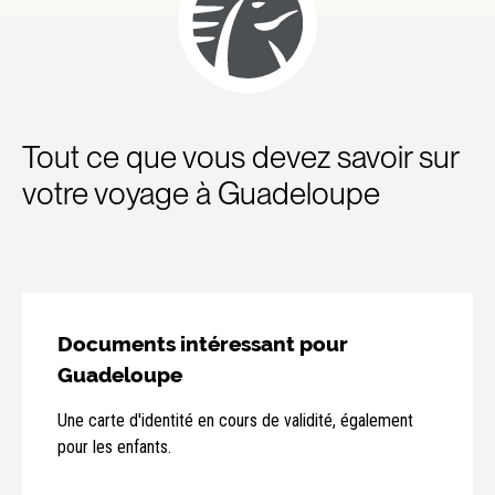
Tout ce que vous devez savoir sur
votre voyage à Guadeloupe
Documents intéressant pour
Guadeloupe
Une carte d'identité en cours de validité, également
pour les enfants.