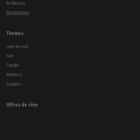
Ile Maurice
Destinations
Themes
Lune de miel
Golf
Famille
Wellness
Couples
Offres de rêve