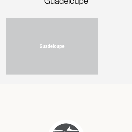
Guadeloupe
Guadeloupe