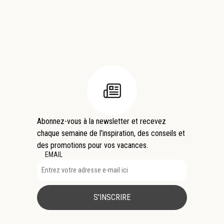
Abonnez-vous à la newsletter et recevez
chaque semaine de l'inspiration, des conseils et
des promotions pour vos vacances.
EMAIL
S'INSCRIRE