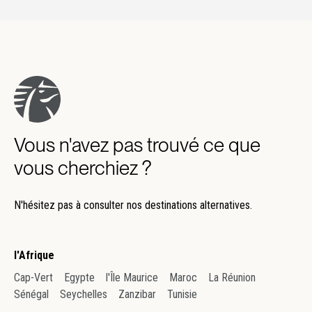
Vous n'avez pas trouvé ce que
vous cherchiez ?
N'hésitez pas à consulter nos destinations alternatives.
l'Afrique
Cap-Vert
Egypte
l'Île Maurice
Maroc
La Réunion
Sénégal
Seychelles
Zanzibar
Tunisie