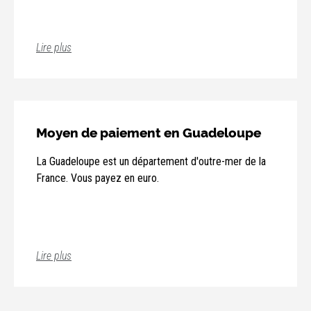
Lire plus
Moyen de paiement en Guadeloupe
La Guadeloupe est un département d'outre-mer de la
France. Vous payez en euro.
Lire plus