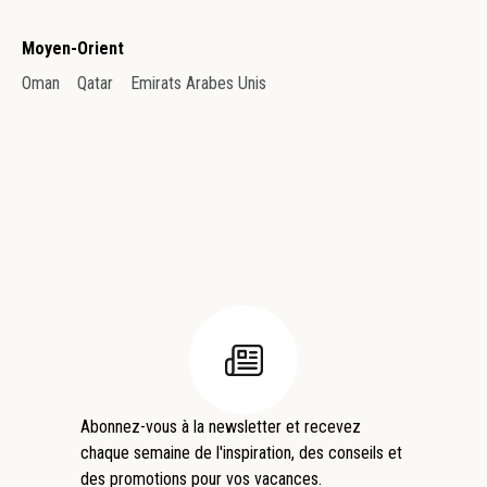
Moyen-Orient
Oman
Qatar
Emirats Arabes Unis
Abonnez-vous à la newsletter et recevez
chaque semaine de l'inspiration, des conseils et
des promotions pour vos vacances.