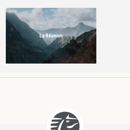
La Réunion