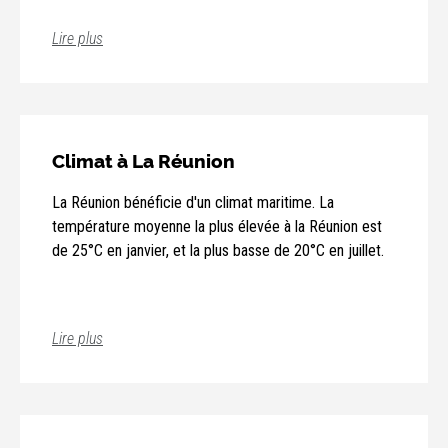
Lire plus
Climat à La Réunion
La Réunion bénéficie d'un climat maritime. La
température moyenne la plus élevée à la Réunion est
de 25°C en janvier, et la plus basse de 20°C en juillet.
Lire plus