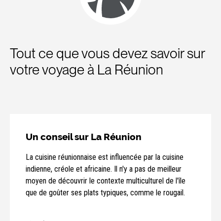
Tout ce que vous devez savoir sur
votre voyage à La Réunion
Un conseil sur La Réunion
La cuisine réunionnaise est influencée par la cuisine
indienne, créole et africaine. Il n'y a pas de meilleur
moyen de découvrir le contexte multiculturel de l'île
que de goûter ses plats typiques, comme le rougail.