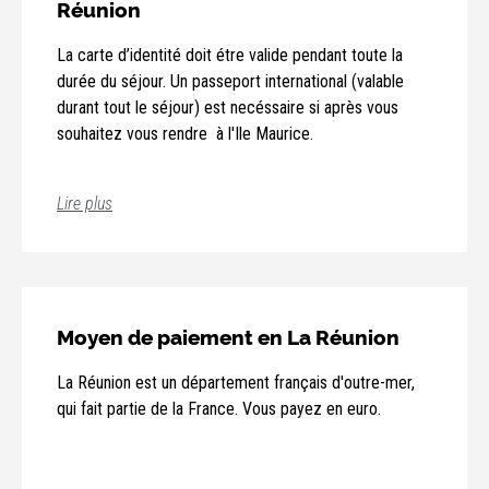
Réunion
La carte d’identité doit étre valide pendant toute la
durée du séjour. Un passeport international (valable
durant tout le séjour) est necéssaire si après vous
souhaitez vous rendre à l'Ile Maurice.
Lire plus
Moyen de paiement en La Réunion
La Réunion est un département français d'outre-mer,
qui fait partie de la France. Vous payez en euro.