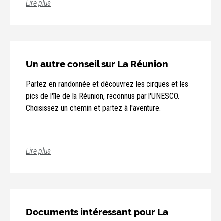
Lire plus
Un autre conseil sur La Réunion
Partez en randonnée et découvrez les cirques et les
pics de l'île de la Réunion, reconnus par l'UNESCO.
Choisissez un chemin et partez à l'aventure.
Lire plus
Documents intéressant pour La