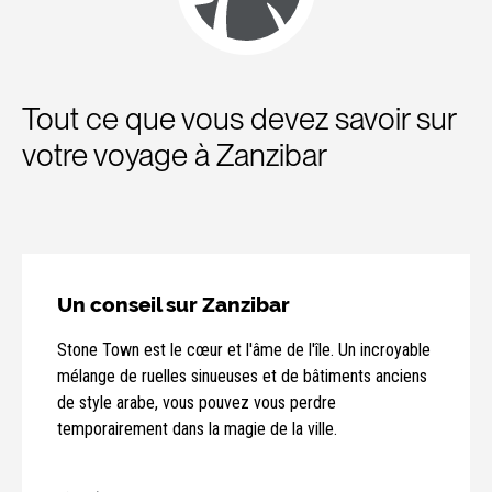
Tout ce que vous devez savoir sur
votre voyage à Zanzibar
Un conseil sur Zanzibar
Stone Town est le cœur et l'âme de l'île. Un incroyable
mélange de ruelles sinueuses et de bâtiments anciens
de style arabe, vous pouvez vous perdre
temporairement dans la magie de la ville.