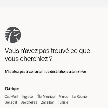
Vous n'avez pas trouvé ce que
vous cherchiez ?
N'hésitez pas à consulter nos destinations alternatives.
l'Afrique
Cap-Vert
Egypte
l'Île Maurice
Maroc
La Réunion
Sénégal
Seychelles
Zanzibar
Tunisie