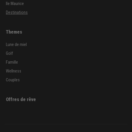
Ile Maurice
Destinations
Themes
Lune de miel
Golf
Famille
Wellness
Couples
Offres de rêve