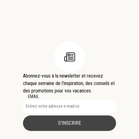
Abonnez-vous à la newsletter et recevez
chaque semaine de l'inspiration, des conseils et
des promotions pour vos vacances.
EMAIL
S'INSCRIRE