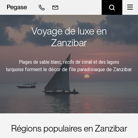
Voyage de luxe en
Zanzibar
Plages de sable blanc, récifs de corail et des lagons
turquoise
forment le décor de l’île paradisiaque de Zanzibar.
Régions populaires en Zanzibar