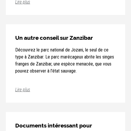
Lire plus
Un autre conseil sur Zanzibar
Découvrez le parc national de Jozani, le seul de ce
type à Zanzibar. Le parc marécageux abrite les singes
franges de Zanzibar, une espèce menacée, que vous
pouvez observer à l'état sauvage.
Lire plus
Documents intéressant pour