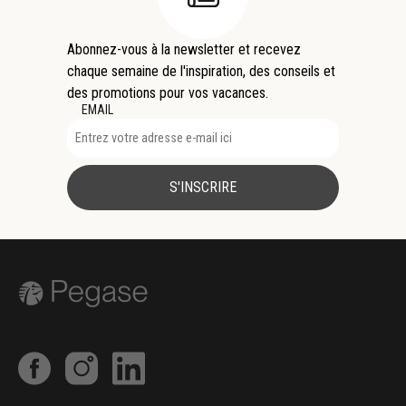
Abonnez-vous à la newsletter et recevez
chaque semaine de l'inspiration, des conseils et
des promotions pour vos vacances.
EMAIL
S'INSCRIRE