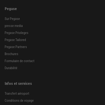
Pegase
Sur Pegase
presse media
Pegase Privileges
Pegase Tailored
Pegase Partners
Brochures
Formulaire de contact
Durabilité
Infos et services
Transfert aéroport
Conditions de voyage