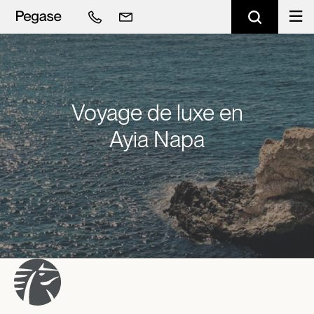
Voyage de luxe en
Ayia Napa