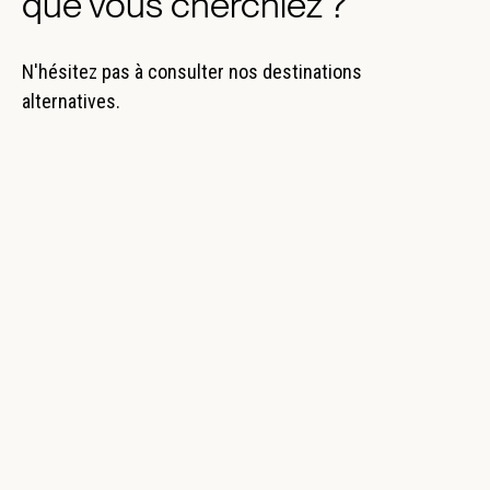
que vous cherchiez ?
N'hésitez pas à consulter nos destinations
alternatives.