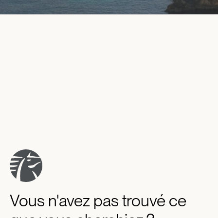
Vous n'avez pas trouvé ce