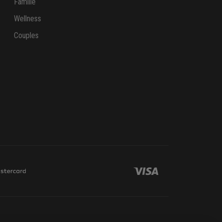
Famille
Wellness
Couples