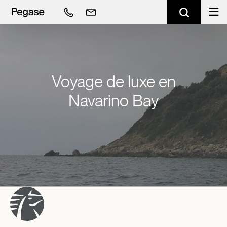
Voyage de luxe en
Navarino Bay