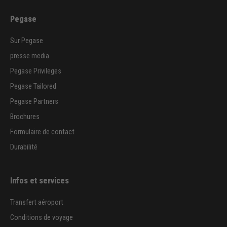
Pegase
Sur Pegase
presse media
Pegase Privileges
Pegase Tailored
Pegase Partners
Brochures
Formulaire de contact
Durabilité
Infos et services
Transfert aéroport
Conditions de voyage