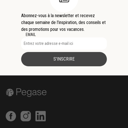
Abonnez-vous à la newsletter et recevez
chaque semaine de l'inspiration, des conseils et
des promotions pour vos vacances.
EMAIL
S'INSCRIRE