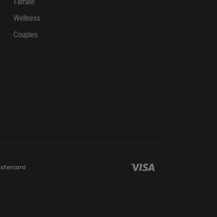
Famille
Wellness
Couples