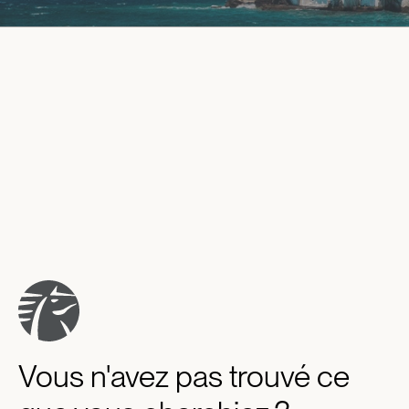
Vous n'avez pas trouvé ce