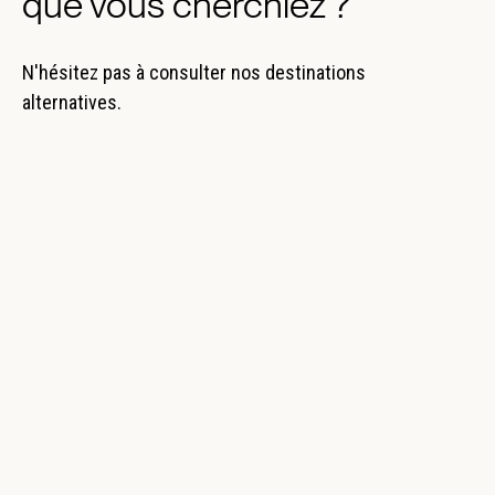
que vous cherchiez ?
N'hésitez pas à consulter nos destinations
alternatives.