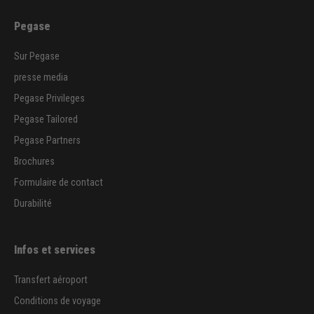
Pegase
Sur Pegase
presse media
Pegase Privileges
Pegase Tailored
Pegase Partners
Brochures
Formulaire de contact
Durabilité
Infos et services
Transfert aéroport
Conditions de voyage