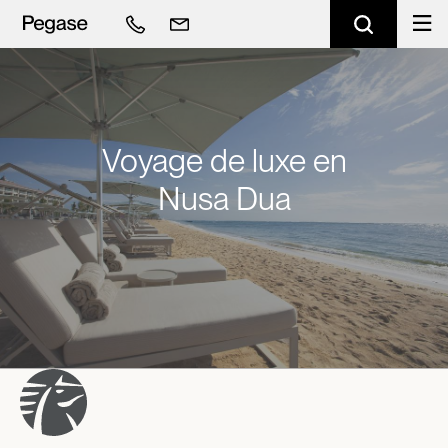
Voyage de luxe en
Nusa Dua