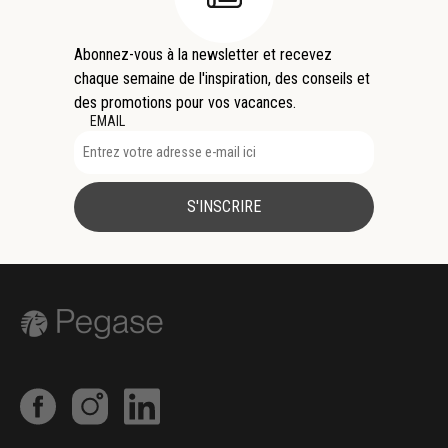
Abonnez-vous à la newsletter et recevez
chaque semaine de l'inspiration, des conseils et
des promotions pour vos vacances.
EMAIL
S'INSCRIRE