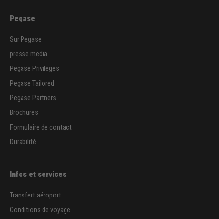
Pegase
Sur Pegase
presse media
Pegase Privileges
Pegase Tailored
Pegase Partners
Brochures
Formulaire de contact
Durabilité
Infos et services
Transfert aéroport
Conditions de voyage