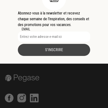
Abonnez-vous à la newsletter et recevez
chaque semaine de l'inspiration, des conseils et
des promotions pour vos vacances.
EMAIL
S'INSCRIRE