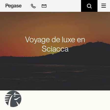
Voyage de luxe en
Sciacca