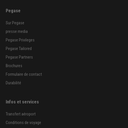
Pegase
Sur Pegase
presse media
Pegase Privileges
Pegase Tailored
Pegase Partners
Brochures
Formulaire de contact
Durabilité
Infos et services
Transfert aéroport
Conditions de voyage