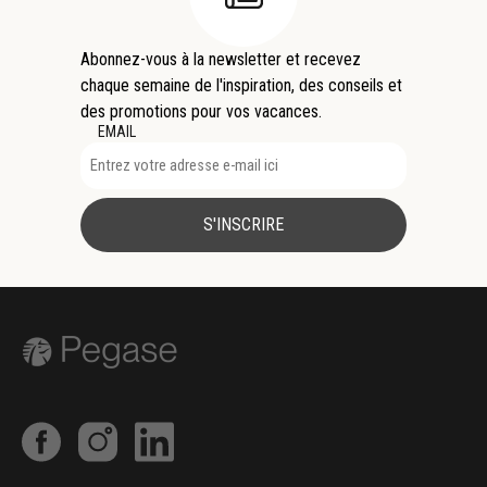
Abonnez-vous à la newsletter et recevez
chaque semaine de l'inspiration, des conseils et
des promotions pour vos vacances.
EMAIL
S'INSCRIRE