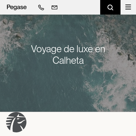
Voyage de luxe en
Calheta