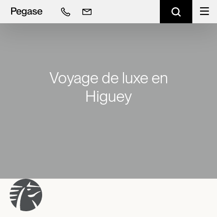
Voyage de luxe en
Higuey