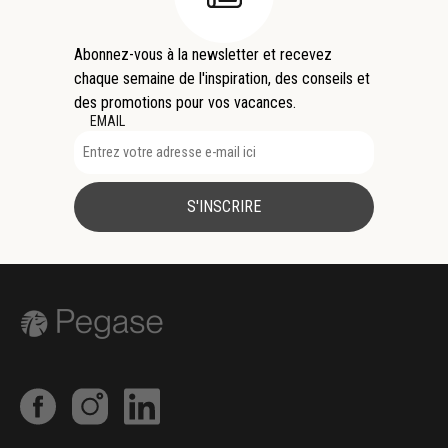
Abonnez-vous à la newsletter et recevez
chaque semaine de l'inspiration, des conseils et
des promotions pour vos vacances.
EMAIL
S'INSCRIRE