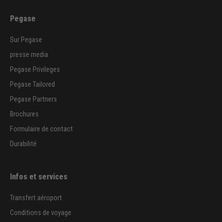
Pegase
Sur Pegase
presse media
Pegase Privileges
Pegase Tailored
Pegase Partners
Brochures
Formulaire de contact
Durabilité
Infos et services
Transfert aéroport
Conditions de voyage