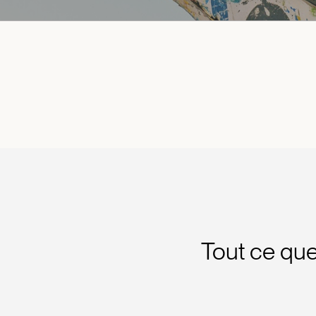
Tout ce que