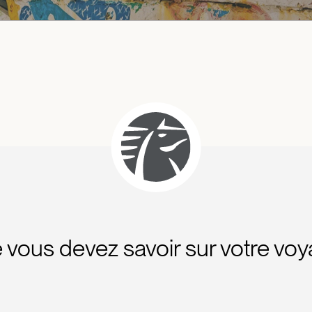
 vous devez savoir sur votre vo