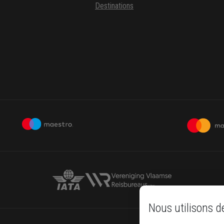
Destinations
Nous utilisons d