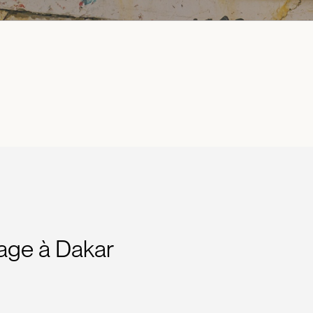
yage à Dakar