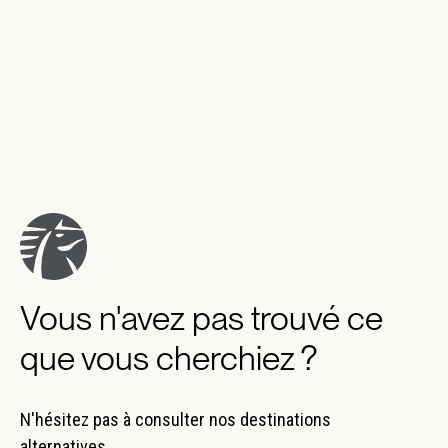
Vous n'avez pas trouvé ce
que vous cherchiez ?
N'hésitez pas à consulter nos destinations
alternatives.