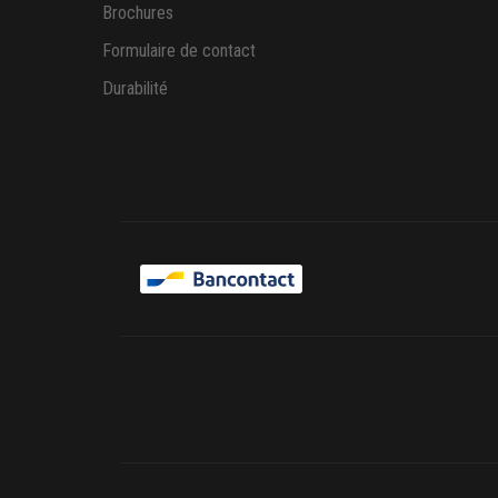
Brochures
Formulaire de contact
Durabilité