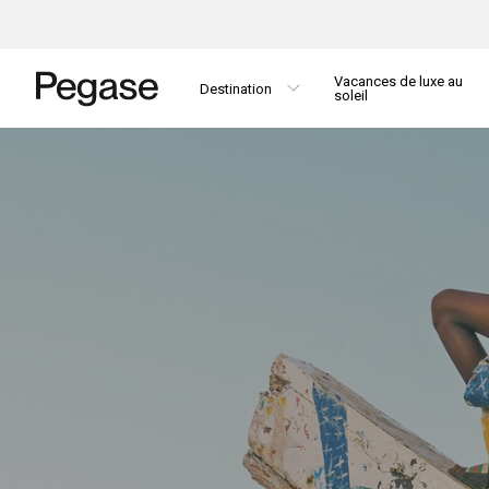
Vacances de luxe au
Destination
soleil