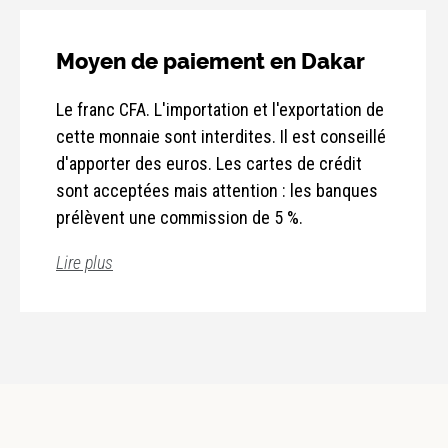
Moyen de paiement en Dakar
Le franc CFA. L'importation et l'exportation de
cette monnaie sont interdites. Il est conseillé
d'apporter des euros. Les cartes de crédit
sont acceptées mais attention : les banques
prélèvent une commission de 5 %.
Lire plus