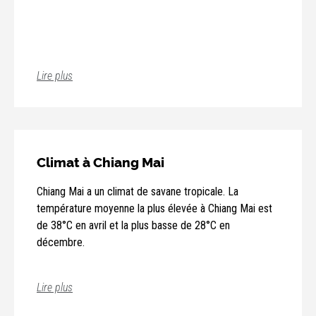
Lire plus
Climat à Chiang Mai
Chiang Mai a un climat de savane tropicale. La
température moyenne la plus élevée à Chiang Mai est
de 38°C en avril et la plus basse de 28°C en
décembre.
Lire plus