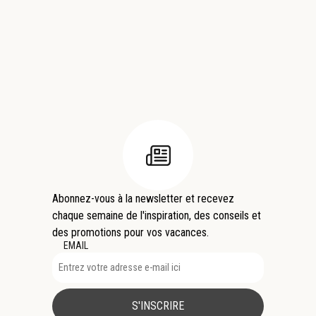
Abonnez-vous à la newsletter et recevez
chaque semaine de l'inspiration, des conseils et
des promotions pour vos vacances.
EMAIL
S'INSCRIRE