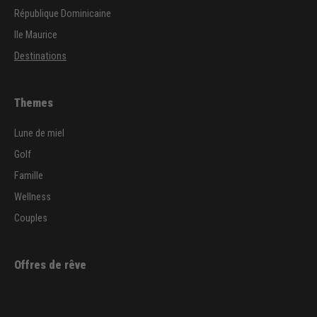
République Dominicaine
Ile Maurice
Destinations
Themes
Lune de miel
Golf
Famille
Wellness
Couples
Offres de rêve