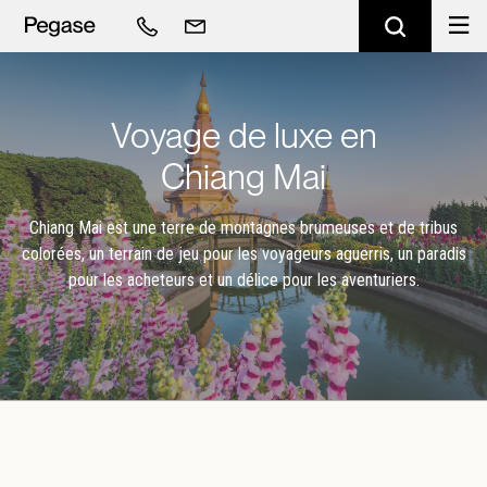
Voyage de luxe en
Chiang Mai
Chiang Mai est une terre de montagnes brumeuses et de tribus
colorées, un terrain de jeu pour les voyageurs aguerris, un paradis
pour les acheteurs et un délice pour les aventuriers.