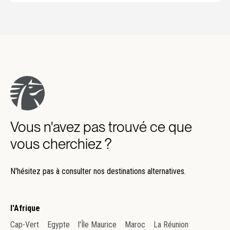
Vous n'avez pas trouvé ce que
vous cherchiez ?
N'hésitez pas à consulter nos destinations alternatives.
l'Afrique
Cap-Vert
Egypte
l'Île Maurice
Maroc
La Réunion