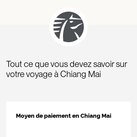
Tout ce que vous devez savoir sur
votre voyage à Chiang Mai
Moyen de paiement en Chiang Mai