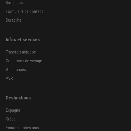
Brochures
Formulaire de contact
Durabilité
Infos et services
Transfert aéroport
Conditions de voyage
Assurances
VVR
Destinations
Espagne
Grèce
Emirats arabes unis