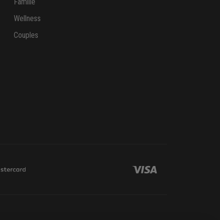
Famille
Wellness
Couples