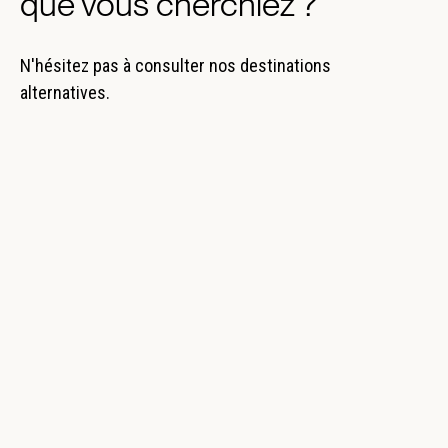
que vous cherchiez ?
N'hésitez pas à consulter nos destinations
alternatives.