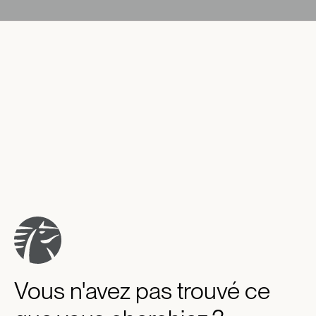
Vous n'avez pas trouvé ce