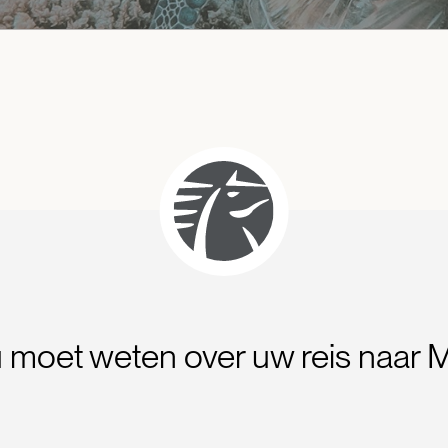
u moet weten over uw reis naar