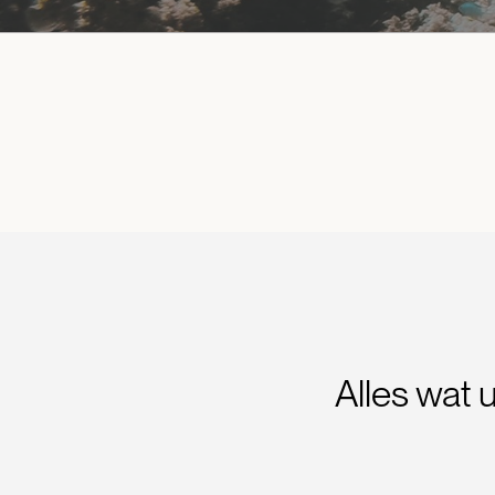
Alles wat 