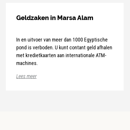
Geldzaken in Marsa Alam
In en uitvoer van meer dan 1000 Egyptische
pond is verboden. U kunt contant geld afhalen
met kredietkaarten aan internationale ATM-
machines.
Lees meer