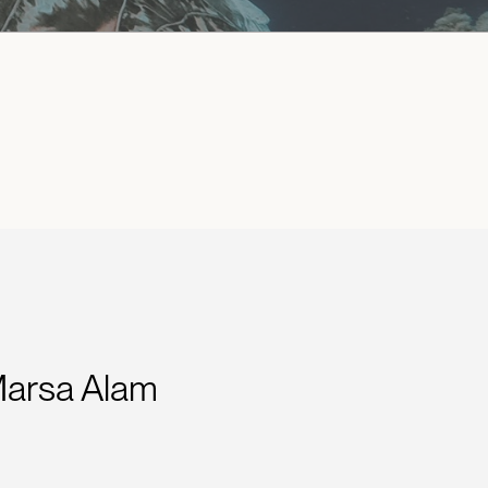
 Marsa Alam