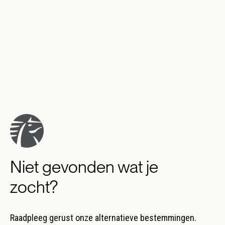
Niet gevonden wat je
zocht?
Raadpleeg gerust onze alternatieve bestemmingen.