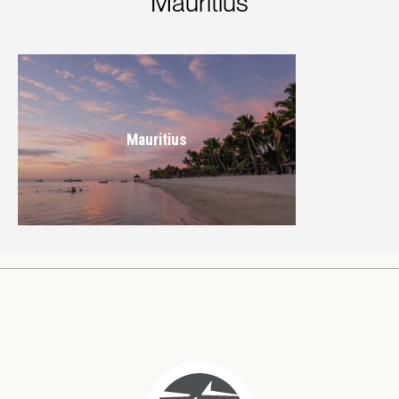
Mauritius
Mauritius