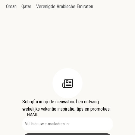
Oman
Qatar
Verenigde Arabische Emiraten
Schrijf u in op de nieuwsbrief en ontvang
wekelijks vakantie inspiratie, tips en promoties.
EMAIL