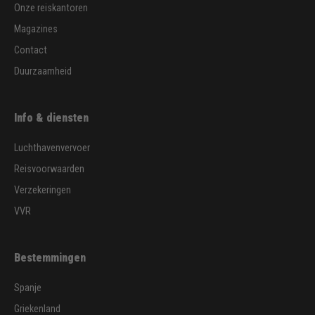
Onze reiskantoren
Magazines
Contact
Duurzaamheid
Info & diensten
Luchthavenvervoer
Reisvoorwaarden
Verzekeringen
VVR
Bestemmingen
Spanje
Griekenland