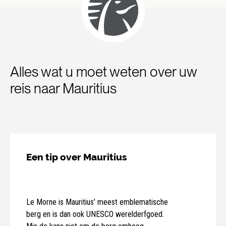
Alles wat u moet weten over uw
reis naar Mauritius
Een tip over Mauritius
Le Morne is Mauritius’ meest emblematische
berg en is dan ook UNESCO werelderfgoed.