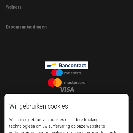
Wellness
Droomaanbiedingen
Wij gebruiken cookies
Wij maken gebruik van cookies en andere tracking-
technologieën om uw surfervaring op onze website te
verbeteren, om gepersonaliseerde inhoud en advertenties te