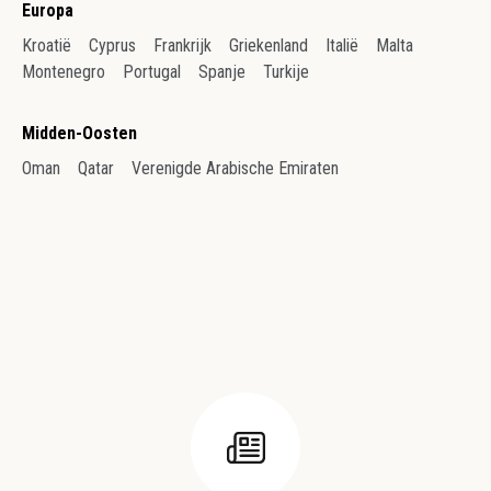
Europa
Kroatië
Cyprus
Frankrijk
Griekenland
Italië
Malta
Montenegro
Portugal
Spanje
Turkije
Midden-Oosten
Oman
Qatar
Verenigde Arabische Emiraten