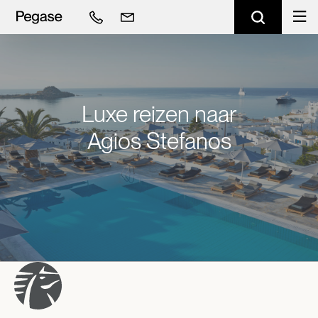
Luxe reizen naar
Agios Stefanos