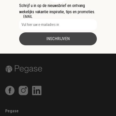
Schrijf u in op de nieuwsbrief en ontvang
wekelijks vakantie inspiratie, tips en promoties.
EMAIL
INSCHRIJVEN
Pegase