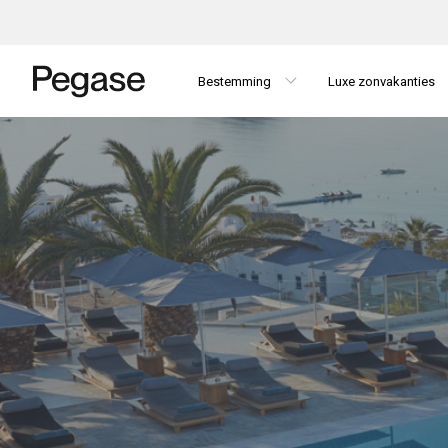
Bestemming
Luxe zonvakanties