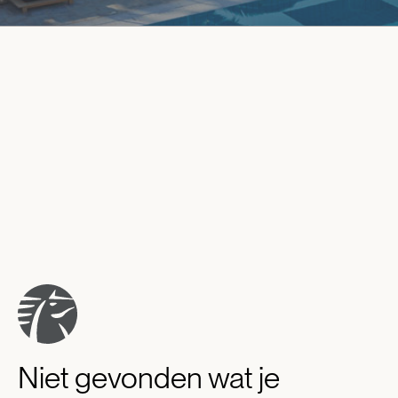
Niet gevonden wat je