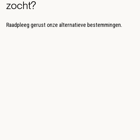
zocht?
Raadpleeg gerust onze alternatieve bestemmingen.