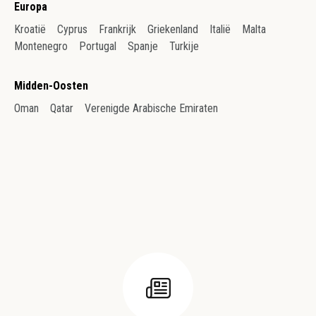
Europa
Kroatië
Cyprus
Frankrijk
Griekenland
Italië
Malta
Montenegro
Portugal
Spanje
Turkije
Midden-Oosten
Oman
Qatar
Verenigde Arabische Emiraten