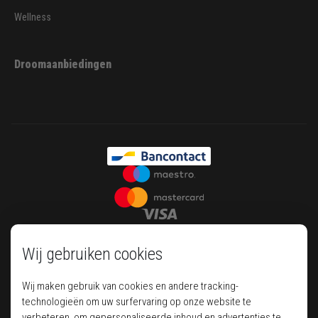
Wellness
Droomaanbiedingen
Wij gebruiken cookies
Wij maken gebruik van cookies en andere tracking-
technologieën om uw surfervaring op onze website te
verbeteren, om gepersonaliseerde inhoud en advertenties te