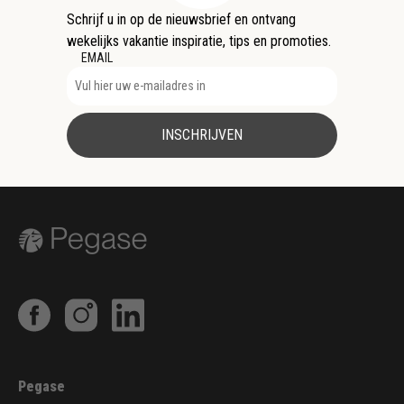
Schrijf u in op de nieuwsbrief en ontvang
wekelijks vakantie inspiratie, tips en promoties.
EMAIL
INSCHRIJVEN
Pegase