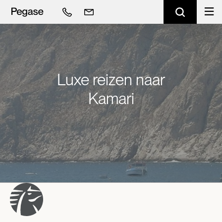
Luxe reizen naar
Kamari