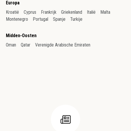
Europa
Kroatië
Cyprus
Frankrijk
Griekenland
Italië
Malta
Montenegro
Portugal
Spanje
Turkije
Midden-Oosten
Oman
Qatar
Verenigde Arabische Emiraten