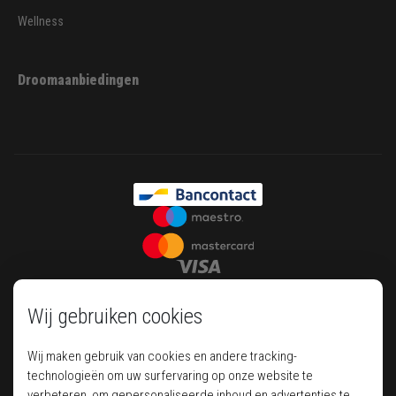
Wellness
Droomaanbiedingen
Wij gebruiken cookies
Wij maken gebruik van cookies en andere tracking-
technologieën om uw surfervaring op onze website te
verbeteren, om gepersonaliseerde inhoud en advertenties te