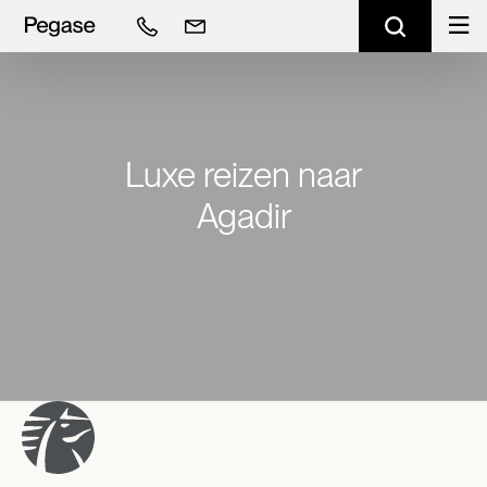
Luxe reizen naar
Agadir