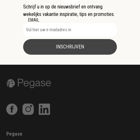
Schrijf u in op de nieuwsbrief en ontvang
wekelijks vakantie inspiratie, tips en promoties.
EMAIL
INSCHRIJVEN
Pegase