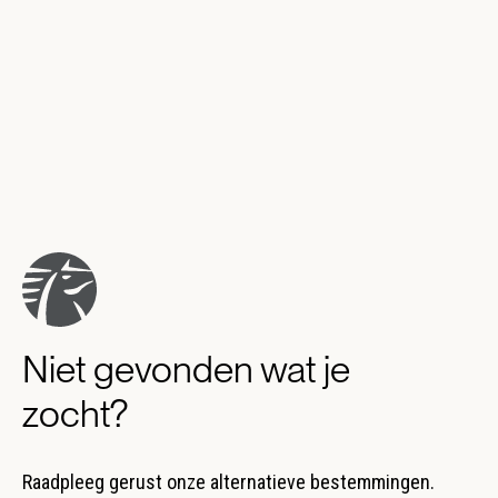
Niet gevonden wat je
zocht?
Raadpleeg gerust onze alternatieve bestemmingen.