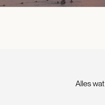
Alles wat