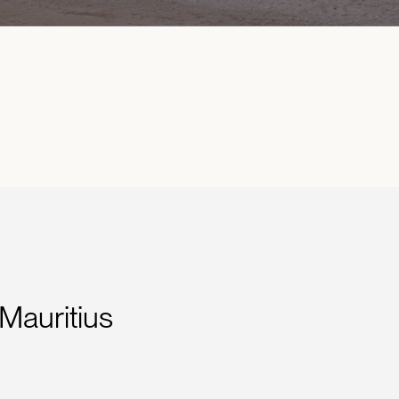
 Mauritius