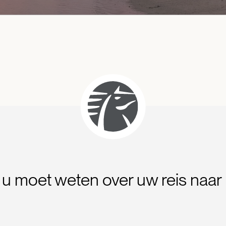
 u moet weten over uw reis naar