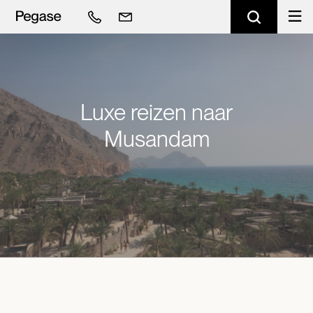
Luxe reizen naar
Musandam