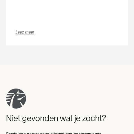
Lees meer
Niet gevonden wat je zocht?