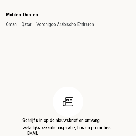
Midden-Oosten
Oman
Qatar
Verenigde Arabische Emiraten
Schrijf u in op de nieuwsbrief en ontvang
wekelijks vakantie inspiratie, tips en promoties.
EMAIL