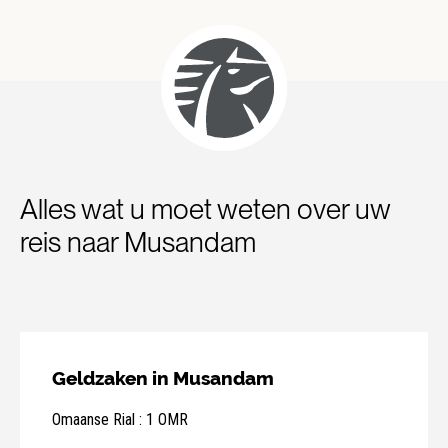
Alles wat u moet weten over uw
reis naar Musandam
Geldzaken in Musandam
Omaanse Rial : 1 OMR