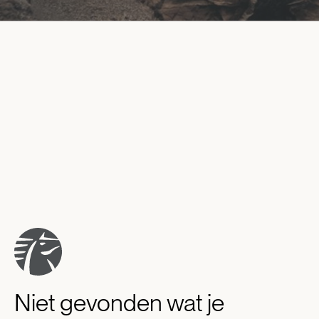
Niet gevonden wat je