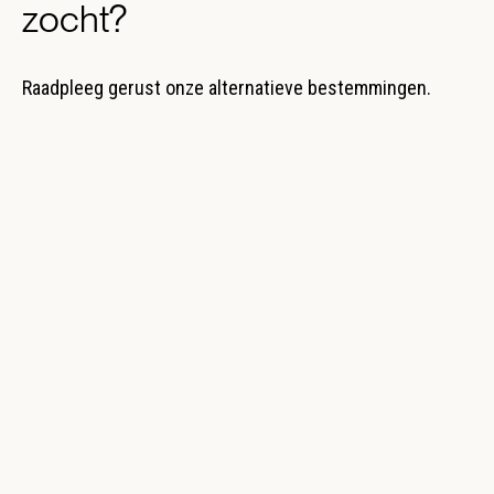
zocht?
Raadpleeg gerust onze alternatieve bestemmingen.