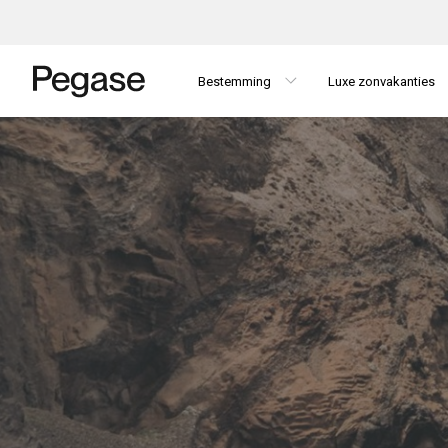
Bestemming
Luxe zonvakanties