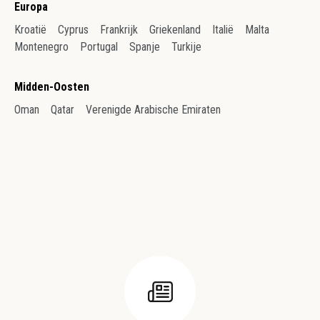
Europa
Kroatië
Cyprus
Frankrijk
Griekenland
Italië
Malta
Montenegro
Portugal
Spanje
Turkije
Midden-Oosten
Oman
Qatar
Verenigde Arabische Emiraten