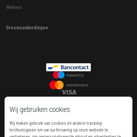
Wellness
Droomaanbiedingen
Wij gebruiken cookies
Wij maken gebruik van cookies en andere tracking-
technologieën om uw surfervaring op onze website te
verbeteren, om gepersonaliseerde inhoud en advertenties te