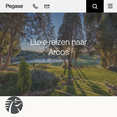
Luxe reizen naar
Arcos