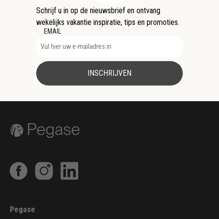
Schrijf u in op de nieuwsbrief en ontvang
wekelijks vakantie inspiratie, tips en promoties.
EMAIL
INSCHRIJVEN
Pegase