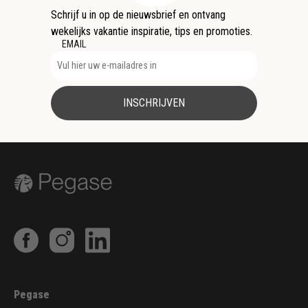
Schrijf u in op de nieuwsbrief en ontvang
wekelijks vakantie inspiratie, tips en promoties.
EMAIL
INSCHRIJVEN
Pegase