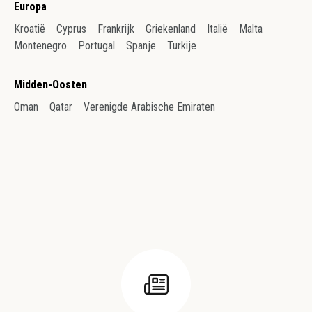
Europa
Kroatië
Cyprus
Frankrijk
Griekenland
Italië
Malta
Montenegro
Portugal
Spanje
Turkije
Midden-Oosten
Oman
Qatar
Verenigde Arabische Emiraten