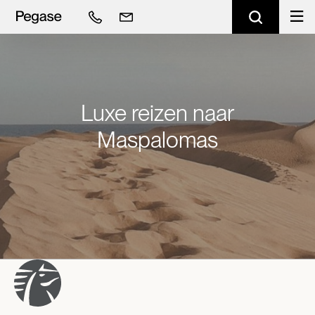
Luxe reizen naar
Maspalomas