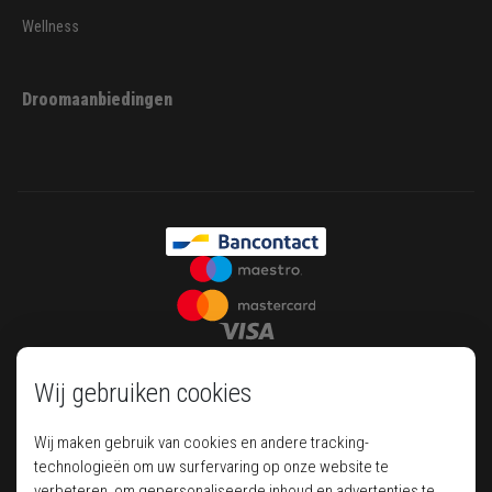
Wellness
Droomaanbiedingen
Wij gebruiken cookies
Wij maken gebruik van cookies en andere tracking-
technologieën om uw surfervaring op onze website te
verbeteren, om gepersonaliseerde inhoud en advertenties te