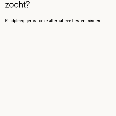
zocht?
Raadpleeg gerust onze alternatieve bestemmingen.