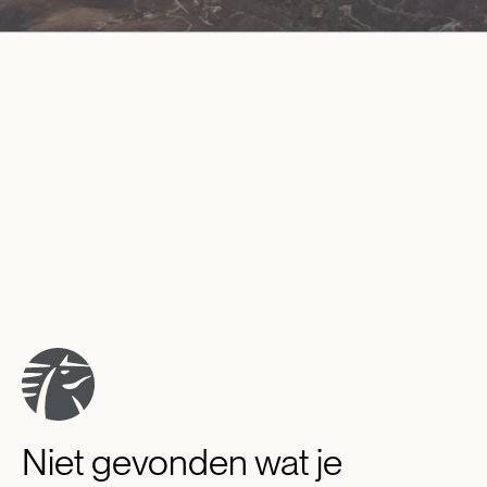
Niet gevonden wat je