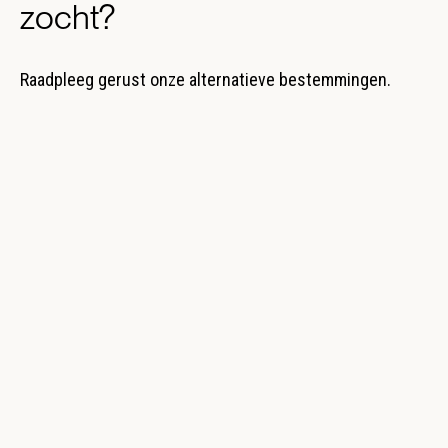
zocht?
Raadpleeg gerust onze alternatieve bestemmingen.