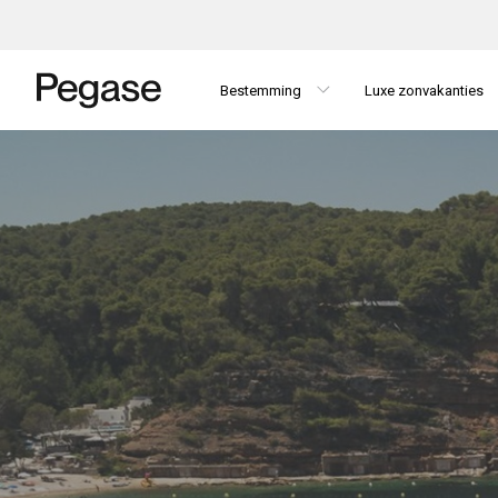
Bestemming
Luxe zonvakanties