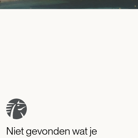
Niet gevonden wat je