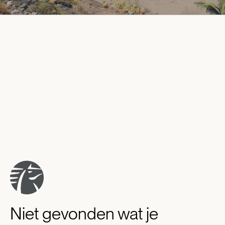
Niet gevonden wat je