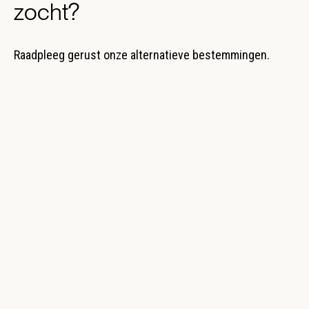
zocht?
Raadpleeg gerust onze alternatieve bestemmingen.