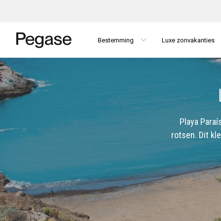
Bestemming
Luxe zonvakanties
Playa Paraí
rotsen. Dit kl