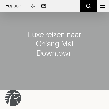
Luxe reizen naar
Chiang Mai
Downtown