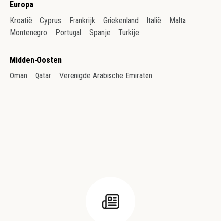
Europa
Kroatië
Cyprus
Frankrijk
Griekenland
Italië
Malta
Montenegro
Portugal
Spanje
Turkije
Midden-Oosten
Oman
Qatar
Verenigde Arabische Emiraten