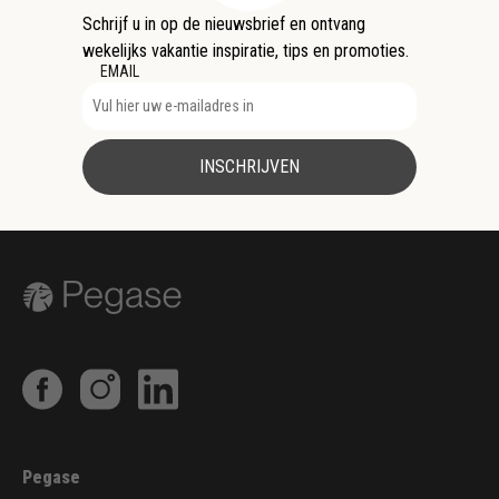
Schrijf u in op de nieuwsbrief en ontvang
wekelijks vakantie inspiratie, tips en promoties.
EMAIL
INSCHRIJVEN
Pegase