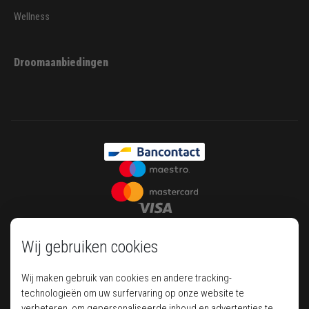
Wellness
Droomaanbiedingen
Wij gebruiken cookies
Wij maken gebruik van cookies en andere tracking-
technologieën om uw surfervaring op onze website te
verbeteren, om gepersonaliseerde inhoud en advertenties te