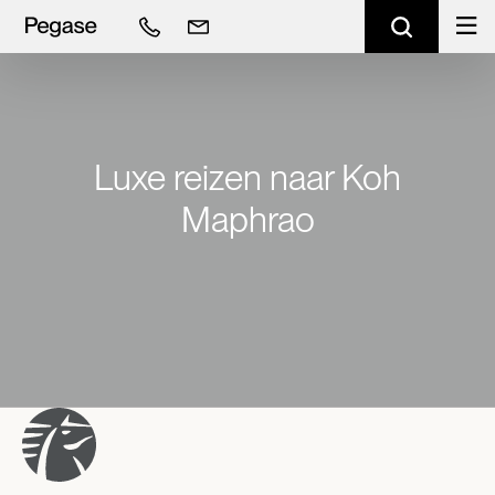
Luxe reizen naar Koh
Maphrao