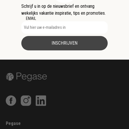
Schrijf u in op de nieuwsbrief en ontvang
wekelijks vakantie inspiratie, tips en promoties.
EMAIL
INSCHRIJVEN
Pegase