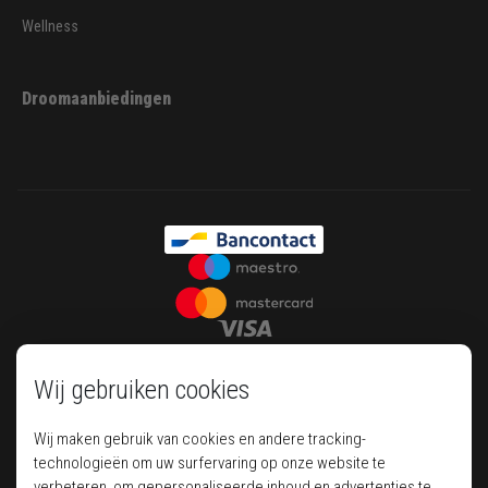
Wellness
Droomaanbiedingen
Wij gebruiken cookies
Wij maken gebruik van cookies en andere tracking-
technologieën om uw surfervaring op onze website te
verbeteren, om gepersonaliseerde inhoud en advertenties te