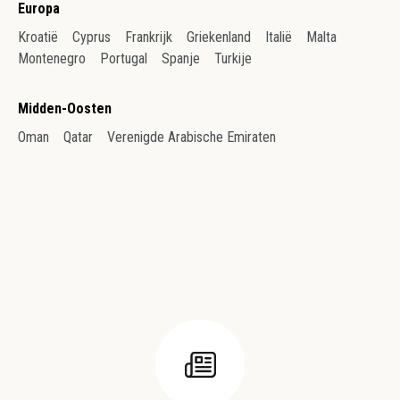
Europa
Kroatië
Cyprus
Frankrijk
Griekenland
Italië
Malta
Montenegro
Portugal
Spanje
Turkije
Midden-Oosten
Oman
Qatar
Verenigde Arabische Emiraten