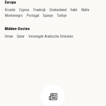
Europa
Kroatië
Cyprus
Frankrijk
Griekenland
Italië
Malta
Montenegro
Portugal
Spanje
Turkije
Midden-Oosten
Oman
Qatar
Verenigde Arabische Emiraten