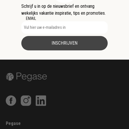
Schrijf u in op de nieuwsbrief en ontvang
wekelijks vakantie inspiratie, tips en promoties.
EMAIL
INSCHRIJVEN
Pegase