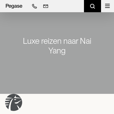
Luxe reizen naar Nai
Yang