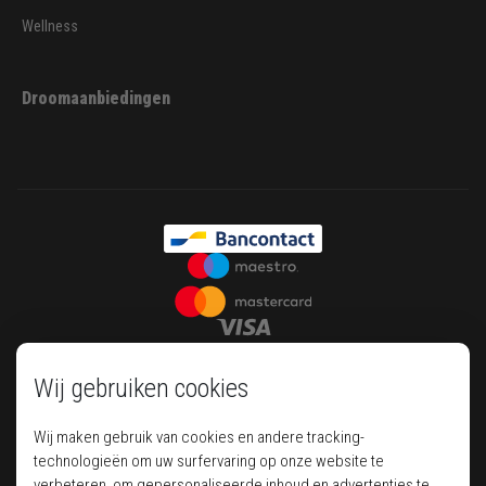
Wellness
Droomaanbiedingen
Wij gebruiken cookies
Wij maken gebruik van cookies en andere tracking-
technologieën om uw surfervaring op onze website te
verbeteren, om gepersonaliseerde inhoud en advertenties te