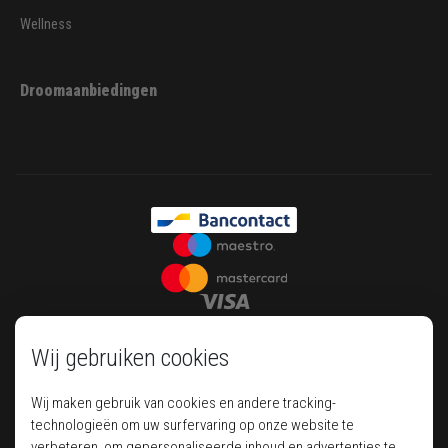
Wellness
Droomaanbiedingen
Wij gebruiken cookies
Wij maken gebruik van cookies en andere tracking-
technologieën om uw surfervaring op onze website te
verbeteren, om gepersonaliseerde inhoud en advertenties te