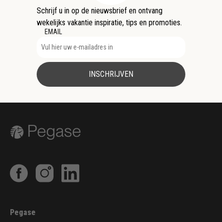
Schrijf u in op de nieuwsbrief en ontvang
wekelijks vakantie inspiratie, tips en promoties.
EMAIL
INSCHRIJVEN
Pegase