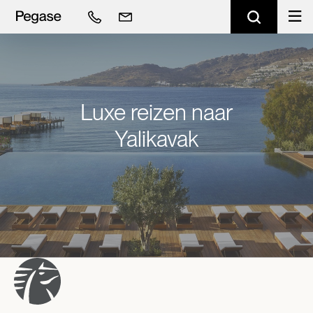
Luxe reizen naar
Yalikavak