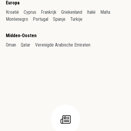
Europa
Kroatië
Cyprus
Frankrijk
Griekenland
Italië
Malta
Montenegro
Portugal
Spanje
Turkije
Midden-Oosten
Oman
Qatar
Verenigde Arabische Emiraten