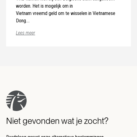
worden. Het is mogelijk om in
Vietnam vreemd geld om te wisselen in Vietnamese
Dong.
Lees meer
Niet gevonden wat je zocht?