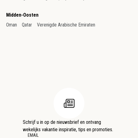
Midden-Oosten
Oman
Qatar
Verenigde Arabische Emiraten
Schrijf u in op de nieuwsbrief en ontvang
wekelijks vakantie inspiratie, tips en promoties.
EMAIL