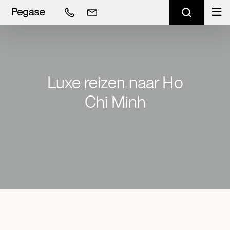
Luxe reizen naar Ho
Chi Minh