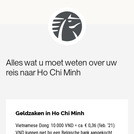
Alles wat u moet weten over uw
reis naar Ho Chi Minh
Geldzaken in Ho Chi Minh
Vietnamese Dong: 10.000 VND = ca. € 0,36 (feb. ‘21).
VND kunnen niet bij een Belgische bank aangekocht