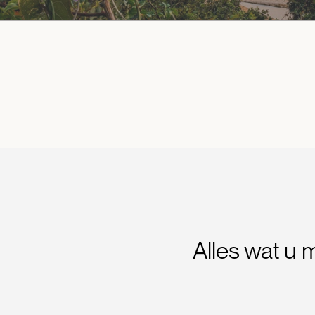
Alles wat u 