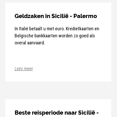
Geldzaken in Sicilië - Palermo
In Italië betaalt u met euro. Kredietkaarten en
Belgische bankkaarten worden zo goed als
overal aanvaard.
Lees meer
Beste reisperiode naar Sicilië -