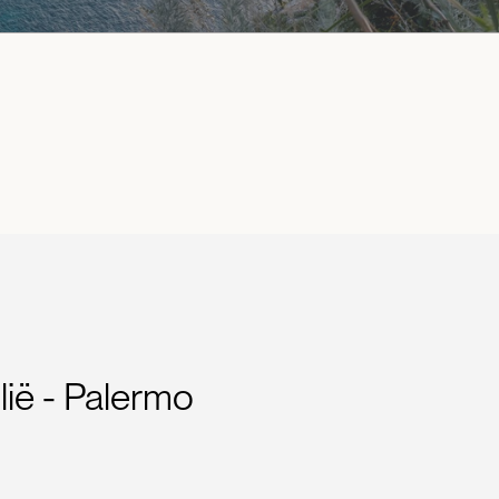
lië - Palermo