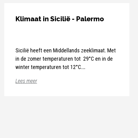
Klimaat in Sicilië - Palermo
Sicilië heeft een Middellands zeeklimaat. Met
in de zomer temperaturen tot 29°C en in de
winter temperaturen tot 12°C.
Lees meer