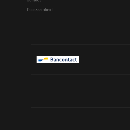
Duurzaamheid