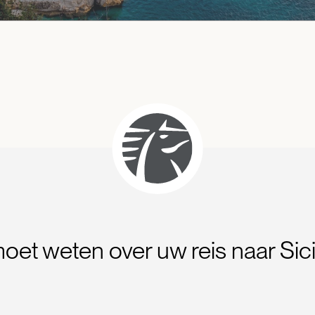
moet weten over uw reis naar Sici