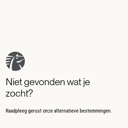
Niet gevonden wat je
zocht?
Raadpleeg gerust onze alternatieve bestemmingen.