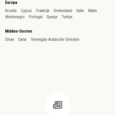
Europa
Kroatië
Cyprus
Frankrijk
Griekenland
Italië
Malta
Montenegro
Portugal
Spanje
Turkije
Midden-Oosten
Oman
Qatar
Verenigde Arabische Emiraten