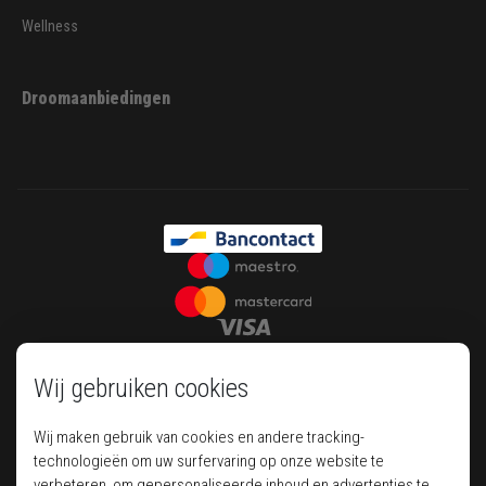
Wellness
Droomaanbiedingen
Wij gebruiken cookies
Wij maken gebruik van cookies en andere tracking-
technologieën om uw surfervaring op onze website te
verbeteren, om gepersonaliseerde inhoud en advertenties te