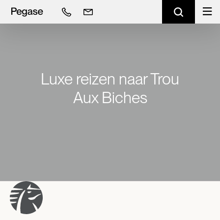
Luxe reizen naar Trou
Aux Biches