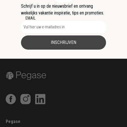
Schrijf u in op de nieuwsbrief en ontvang
wekelijks vakantie inspiratie, tips en promoties.
EMAIL
INSCHRIJVEN
Pegase